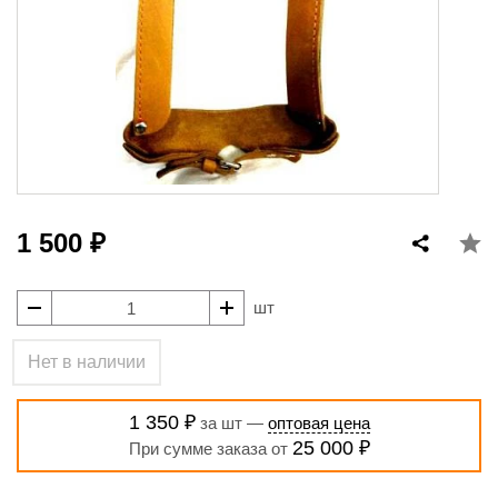
1 500 ₽
шт
Нет в наличии
1 350 ₽
за шт —
оптовая цена
25 000 ₽
При сумме заказа от