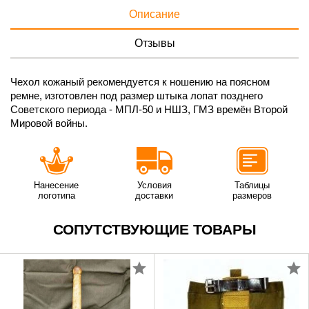
Описание
Отзывы
Чехол кожаный рекомендуется к ношению на поясном
ремне, изготовлен под размер штыка лопат позднего
Советского периода - МПЛ-50 и НШЗ, ГМЗ времён Второй
Мировой войны.
Нанесение
Условия
Таблицы
логотипа
доставки
размеров
СОПУТСТВУЮЩИЕ ТОВАРЫ