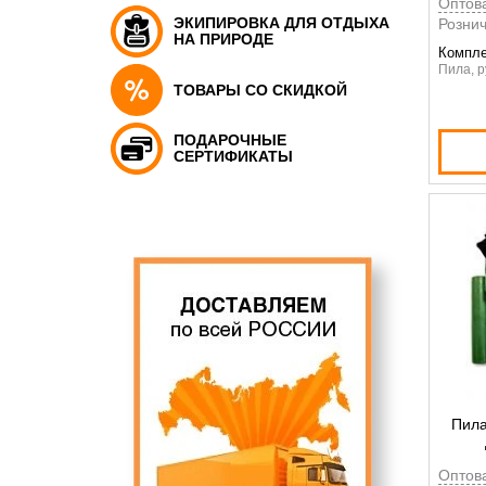
Оптов
ЭКИПИРОВКА ДЛЯ ОТДЫХА
Рознич
НА ПРИРОДЕ
Компле
Пила, р
ТОВАРЫ СО СКИДКОЙ
ПОДАРОЧНЫЕ
СЕРТИФИКАТЫ
Пила
Оптов