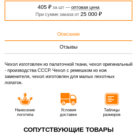
405 ₽
за шт —
оптовая цена
25 000 ₽
При сумме заказа от
Описание
Отзывы
Чехол изготовлен из палаточной ткани, чехол оригинальный
- производства СССР. Чехол с ремешком из кож
заменителя, чехол изготовлен для малых пехотных
лопаток.
Нанесение
Условия
Таблицы
логотипа
доставки
размеров
СОПУТСТВУЮЩИЕ ТОВАРЫ