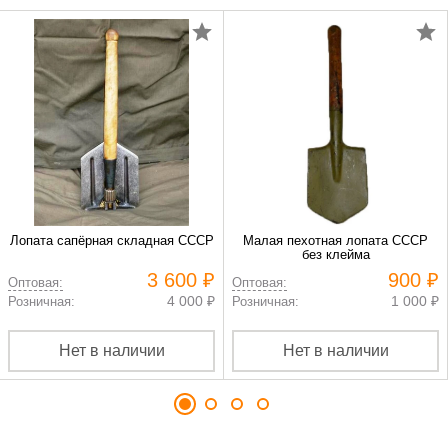
Лопата сапёрная складная СССР
Малая пехотная лопата СССР
без клейма
3 600 ₽
900 ₽
Оптовая:
Оптовая:
4 000 ₽
1 000 ₽
Розничная:
Розничная:
Нет в наличии
Нет в наличии