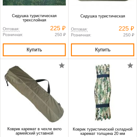
Сидушка туристическая
Сидушка туристическая
трехслойная
225 ₽
225 ₽
Оптовая:
Оптовая:
250 ₽
Розничная:
250 ₽
Розничная:
Купить
Купить
Коврик каремат в чехле вкпо
Коврик туристический складной
армейский уставной
каремат толщина 20 мм