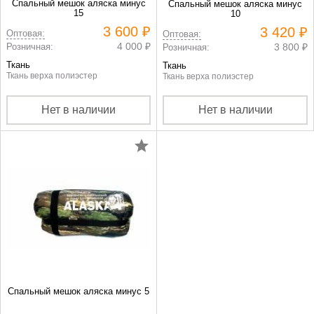
Спальный мешок аляска минус
Спальный мешок аляска минус
15
10
3 600 ₽
3 420 ₽
Оптовая:
Оптовая:
4 000 ₽
Розничная:
3 800 ₽
Розничная:
Ткань
Ткань
Ткань верха полиэстер
Ткань верха полиэстер
Нет в наличии
Нет в наличии
Спальный мешок аляска минус 5