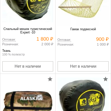
Спальный мешок туристический
Гамак подвесной
Expert -10
1 800 ₽
900 ₽
Оптовая:
Оптовая:
2 000 ₽
Розничная:
1 000 ₽
Розничная:
Ткань
100 % полиэстр
Нет в наличии
Нет в наличии