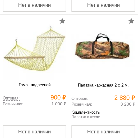
Нет в наличии
Нет в наличии
Гамак подвесной
Палатка каркасная 2 х 2 м.
900 ₽
2 880 ₽
Оптовая:
Оптовая:
1 000 ₽
Розничная:
3 200 ₽
Розничная:
Комплектность
Палатка в чехле
Нет в наличии
Нет в наличии