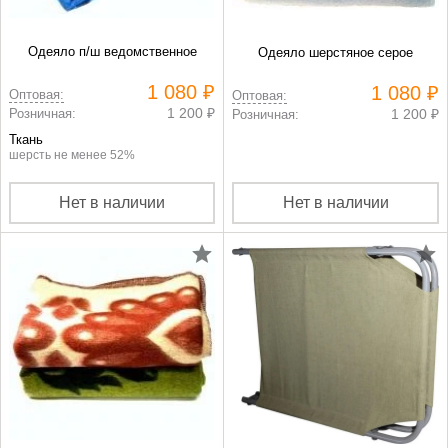
Одеяло п/ш ведомственное
Одеяло шерстяное серое
1 080 ₽
1 080 ₽
Оптовая:
Оптовая:
1 200 ₽
Розничная:
1 200 ₽
Розничная:
Ткань
шерсть не менее 52%
Нет в наличии
Нет в наличии