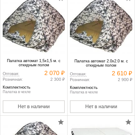
Палатка автомат 1,5х1,5 м. с
Палатка автомат 2.0х2.0 м. с
откидным полом
откидным полом
2 070 ₽
2 610 ₽
Оптовая:
Оптовая:
2 300 ₽
Розничная:
2 900 ₽
Розничная:
Комплектность
Комплектность
Палатка в чехле
Палатка в чехле
Нет в наличии
Нет в наличии