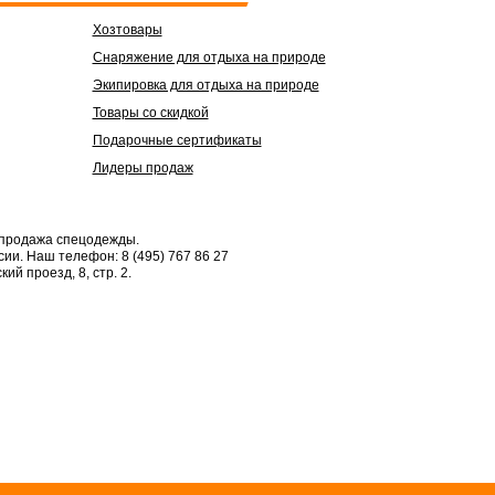
Хозтовары
Снаряжение для отдыха на природе
Экипировка для отдыха на природе
Товары со скидкой
Подарочные сертификаты
Лидеры продаж
 продажа спецодежды.
сии.
Наш телефон: 8 (495) 767 86 27
кий проезд, 8, стр. 2.