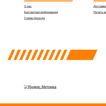
О нас
Доставка
Контактная информация
Печать в
Схема проезда