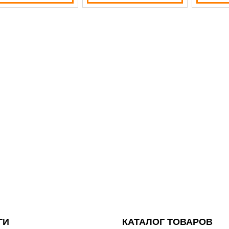
ГИ
КАТАЛОГ ТОВАРОВ