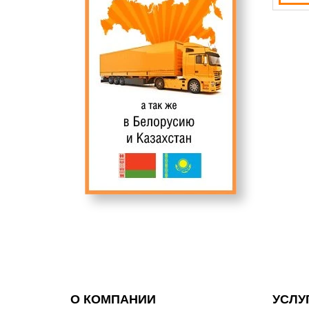
О КОМПАНИИ
УСЛУ