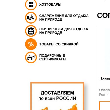
ХОЗТОВАРЫ
СО
СНАРЯЖЕНИЕ ДЛЯ ОТДЫХА
НА ПРИРОДЕ
ЭКИПИРОВКА ДЛЯ ОТДЫХА
НА ПРИРОДЕ
ТОВАРЫ СО СКИДКОЙ
ПОДАРОЧНЫЕ
СЕРТИФИКАТЫ
Погон
Оптов
Рознич