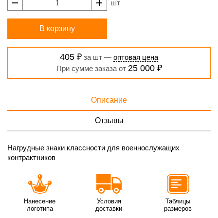
шт
В корзину
405 ₽
за шт —
оптовая цена
25 000 ₽
При сумме заказа от
Описание
Отзывы
Нагрудные знаки классности для военнослужащих
контрактников
Нанесение
Условия
Таблицы
логотипа
доставки
размеров