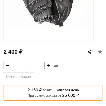
2 400 ₽
шт
Нет в наличии
2 160 ₽
за шт —
оптовая цена
25 000 ₽
При сумме заказа от