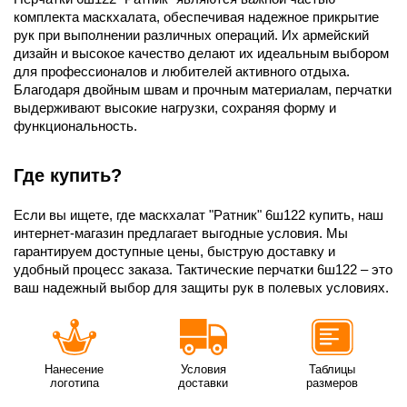
комплекта маскхалата, обеспечивая надежное прикрытие
рук при выполнении различных операций. Их армейский
дизайн и высокое качество делают их идеальным выбором
для профессионалов и любителей активного отдыха.
Благодаря двойным швам и прочным материалам, перчатки
выдерживают высокие нагрузки, сохраняя форму и
функциональность.
Где купить?
Если вы ищете, где маскхалат "Ратник" 6ш122 купить, наш
интернет-магазин предлагает выгодные условия. Мы
гарантируем доступные цены, быструю доставку и
удобный процесс заказа. Тактические перчатки 6ш122 – это
ваш надежный выбор для защиты рук в полевых условиях.
Нанесение
Условия
Таблицы
логотипа
доставки
размеров