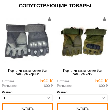
СОПУТСТВУЮЩИЕ ТОВАРЫ
Перчатки тактические без
Перчатки тактические без
пальцев чёрные
пальцев хаки
540 ₽
540 ₽
Оптовая:
Оптовая:
600 ₽
600 ₽
Розничная:
Розничная:
Размер
Размер
Купить
Купить