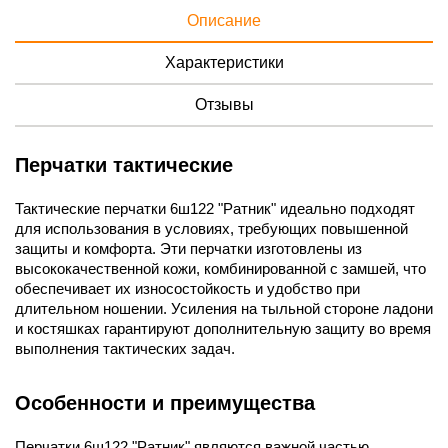
Описание
Характеристики
Отзывы
Перчатки тактические
Тактические перчатки 6ш122 "Ратник" идеально подходят
для использования в условиях, требующих повышенной
защиты и комфорта. Эти перчатки изготовлены из
высококачественной кожи, комбинированной с замшей, что
обеспечивает их износостойкость и удобство при
длительном ношении. Усиления на тыльной стороне ладони
и костяшках гарантируют дополнительную защиту во время
выполнения тактических задач.
Особенности и преимущества
Перчатки 6ш122 "Ратник" являются важной частью