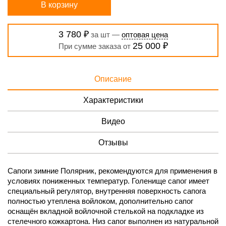
В корзину
3 780 ₽
за шт —
оптовая цена
25 000 ₽
При сумме заказа от
Описание
Характеристики
Видео
Отзывы
Сапоги зимние Полярник, рекомендуются для применения в
условиях пониженных температур. Голенище сапог имеет
специальный регулятор, внутренняя поверхность сапога
полностью утеплена войлоком, дополнительно сапог
оснащён вкладной войлочной стелькой на подкладке из
стелечного кожкартона. Низ сапог выполнен из натуральной