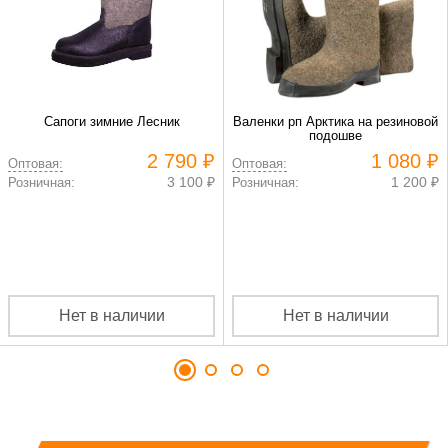
Сапоги зимние Лесник
Валенки рп Арктика на резиновой
подошве
2 790 ₽
1 080 ₽
Оптовая:
Оптовая:
3 100 ₽
1 200 ₽
Розничная:
Розничная:
Нет в наличии
Нет в наличии