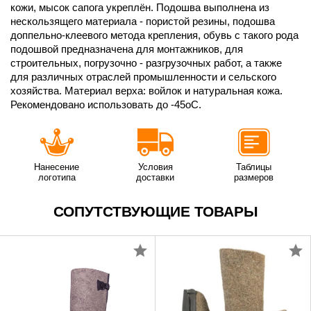
кожи, мысок сапога укреплён. Подошва выполнена из
нескользящего материала - пористой резины, подошва
доппельно-клеевого метода крепления, обувь с такого рода
подошвой предназначена для монтажников, для
строительных, погрузочно - разгрузочных работ, а также
для различных отраслей промышленности и сельского
хозяйства. Материал верха: войлок и натуральная кожа.
Рекомендовано использовать до -45оС.
Нанесение
Условия
Таблицы
логотипа
доставки
размеров
СОПУТСТВУЮЩИЕ ТОВАРЫ