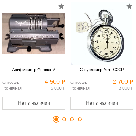
Арифмометр Феликс М
Секундомер Агат СССР
4 500 ₽
2 700 ₽
Оптовая:
Оптовая:
5 000 ₽
3 000 ₽
Розничная:
Розничная:
Нет в наличии
Нет в наличии