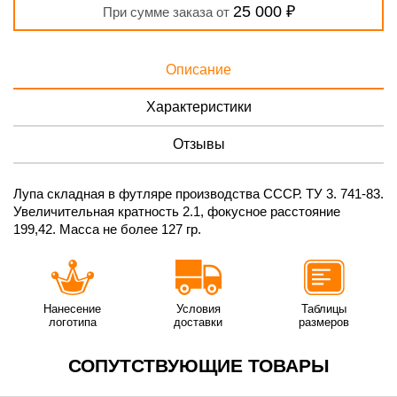
25 000 ₽
При сумме заказа от
Описание
Характеристики
Отзывы
Лупа складная в футляре производства СССР. ТУ 3. 741-83.
Увеличительная кратность 2.1, фокусное расстояние
199,42. Масса не более 127 гр.
Нанесение
Условия
Таблицы
логотипа
доставки
размеров
СОПУТСТВУЮЩИЕ ТОВАРЫ