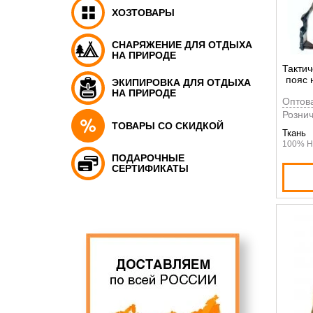
ХОЗТОВАРЫ
СНАРЯЖЕНИЕ ДЛЯ ОТДЫХА
НА ПРИРОДЕ
Тактич
пояс 
ЭКИПИРОВКА ДЛЯ ОТДЫХА
НА ПРИРОДЕ
Оптов
Рознич
ТОВАРЫ СО СКИДКОЙ
Ткань
100% Н
ПОДАРОЧНЫЕ
СЕРТИФИКАТЫ