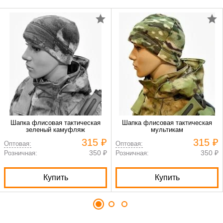
Шапка флисовая тактическая
Шапка флисовая тактическая
зеленый камуфляж
мультикам
315 ₽
315 ₽
Оптовая:
Оптовая:
350 ₽
350 ₽
Розничная:
Розничная:
Купить
Купить