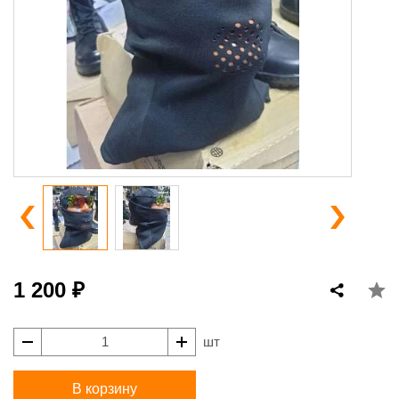
1 200 ₽
шт
В корзину