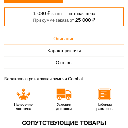
1 080 ₽
за шт —
оптовая цена
25 000 ₽
При сумме заказа от
Описание
Характеристики
Отзывы
Балаклава трикотажная зимняя Combat
Нанесение
Условия
Таблицы
логотипа
доставки
размеров
СОПУТСТВУЮЩИЕ ТОВАРЫ