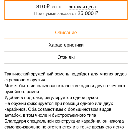
810 ₽
за шт —
оптовая цена
25 000 ₽
При сумме заказа от
Описание
Характеристики
Отзывы
Тактический оружейный ремень подойдет для многих видов
стрелкового оружия
Может быть использован в качестве одно и двухточечного
ружейного ремня
Удобен в подгонке, регулируется одной рукой
На оружии фиксируется при помощи одного или двух
карабинов. Оба совместимы с большинством видов
антабок, в том числе и быстросъемного типа
Благодаря специальной конструкции карабина, он никогда
самопроизвольно не отстегнется и в то же время его легко