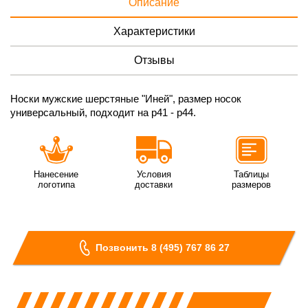
Описание
Характеристики
Отзывы
Носки мужские шерстяные "Иней", размер носок
универсальный, подходит на р41 - р44.
Нанесение
Условия
Таблицы
логотипа
доставки
размеров
Позвонить 8 (495) 767 86 27