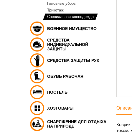
Головные уборы
Трикотаж
Специальная спецодежда
ВОЕННОЕ ИМУЩЕСТВО
СРЕДСТВА
ИНДИВИДУАЛЬНОЙ
ЗАЩИТЫ
СРЕДСТВА ЗАЩИТЫ РУК
ОБУВЬ РАБОЧАЯ
ПОСТЕЛЬ
Описа
ХОЗТОВАРЫ
СНАРЯЖЕНИЕ ДЛЯ ОТДЫХА
Коврик 
НА ПРИРОДЕ
током, 