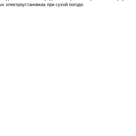
х электроустановках при сухой погоде.