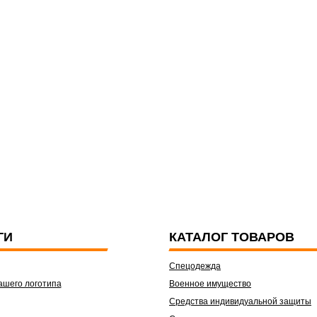
ГИ
КАТАЛОГ ТОВАРОВ
Спецодежда
ашего логотипа
Военное имущество
Средства индивидуальной защиты