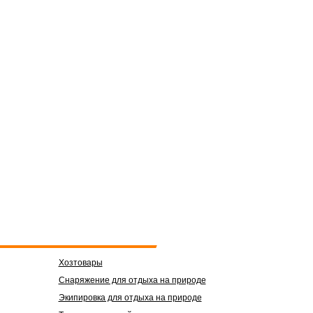
Хозтовары
Снаряжение для отдыха на природе
Экипировка для отдыха на природе