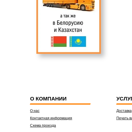
О КОМПАНИИ
УСЛУ
О нас
Доставка
Контактная информация
Печать в
Схема проезда