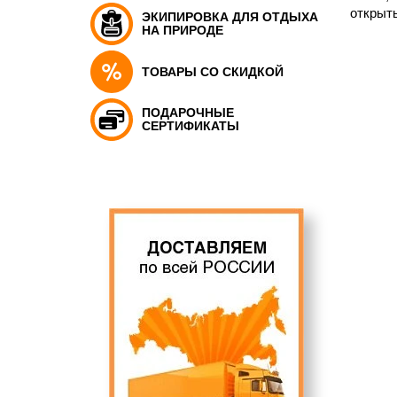
открыты
ЭКИПИРОВКА ДЛЯ ОТДЫХА
НА ПРИРОДЕ
ТОВАРЫ СО СКИДКОЙ
ПОДАРОЧНЫЕ
СЕРТИФИКАТЫ