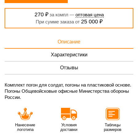
270 ₽
за компл —
оптовая цена
25 000 ₽
При сумме заказа от
Описание
Характеристики
Отзывы
Комплект погон для солдат, погоны на пластиковой основе.
Погоны Общевойсковые офисные Министерства обороны
России.
Нанесение
Условия
Таблицы
логотипа
доставки
размеров