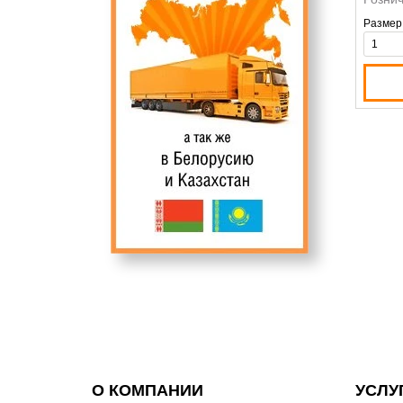
Размер
О КОМПАНИИ
УСЛУ