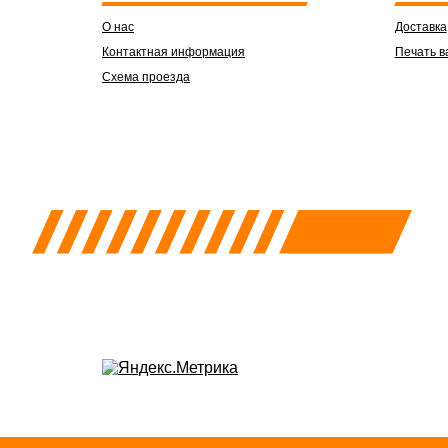
О нас
Доставка
Контактная информация
Печать в
Схема проезда