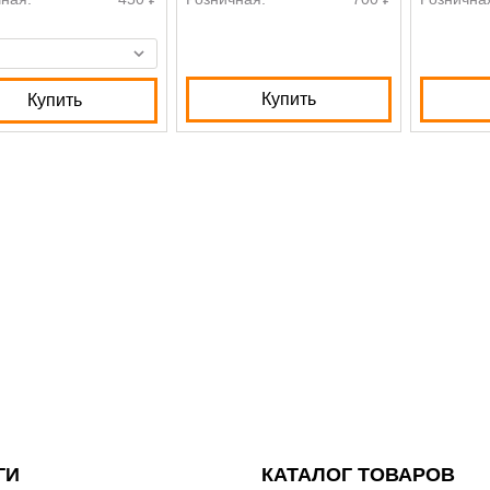
Купить
Купить
ГИ
КАТАЛОГ ТОВАРОВ