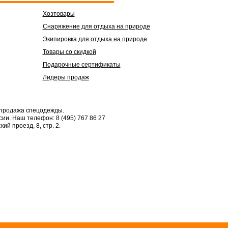
Хозтовары
Снаряжение для отдыха на природе
Экипировка для отдыха на природе
Товары со скидкой
Подарочные сертификаты
Лидеры продаж
 продажа спецодежды.
сии.
Наш телефон: 8 (495) 767 86 27
кий проезд, 8, стр. 2.