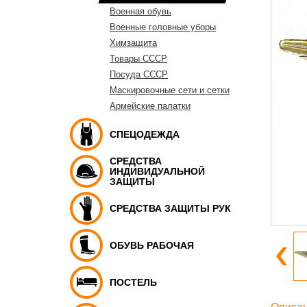
Военная обувь
Военные головные уборы
Химзащита
Товары СССР
Посуда СССР
Маскировочные сети и сетки
Армейские палатки
СПЕЦОДЕЖДА
СРЕДСТВА
ИНДИВИДУАЛЬНОЙ
ЗАЩИТЫ
СРЕДСТВА ЗАЩИТЫ РУК
ОБУВЬ РАБОЧАЯ
ПОСТЕЛЬ