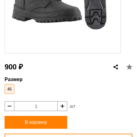
900 ₽
Размер
46
шт
В корзину