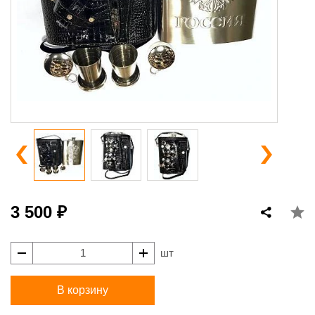
3 500 ₽
шт
В корзину