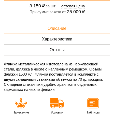
3 150 ₽
за шт —
оптовая цена
25 000 ₽
При сумме заказа от
Описание
Характеристики
Отзывы
Фляжка металлическая изготовлена из нержавеющей
стали, фляжка в чехле с наплечным ремешком. Объём
фляжки 1500 мл. Фляжка поставляется в комплекте с
двумя складными стаканами объёмом по 70 гр. каждый.
Складные стаканчики удобно хранятся в отдельных
кармашках на чехле фляжки.
Нанесение
Условия
Таблицы